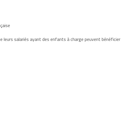
nçaise
leurs salariés ayant des enfants à charge peuvent bénéficier