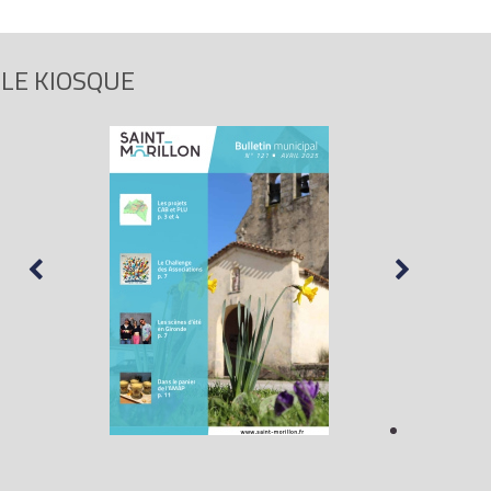
LE KIOSQUE