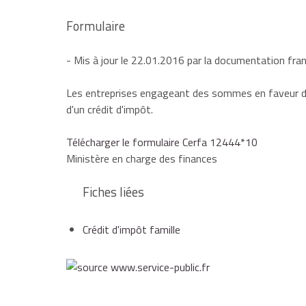
Formulaire
- Mis à jour le 22.01.2016 par la documentation fra
Les entreprises engageant des sommes en faveur de 
d'un crédit d'impôt.
Télécharger le formulaire Cerfa 12444*10
Ministère en charge des finances
Fiches liées
Crédit d'impôt famille