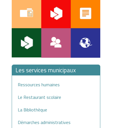
Les services municipaux
Ressources humaines
Le Restaurant scolaire
La Bibliothèque
Démarches administratives