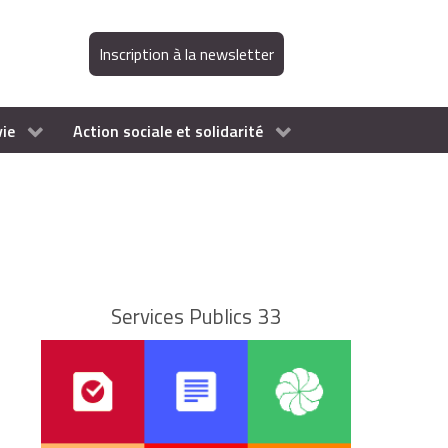
Inscription à la newsletter
vie
Action sociale et solidarité
Services Publics 33