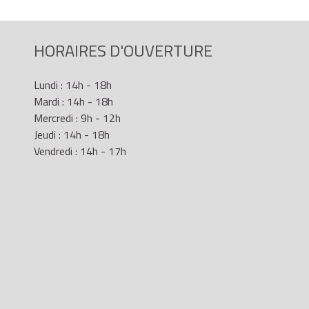
HORAIRES D'OUVERTURE
Lundi : 14h - 18h
Mardi : 14h - 18h
Mercredi : 9h - 12h
Jeudi : 14h - 18h
Vendredi : 14h - 17h