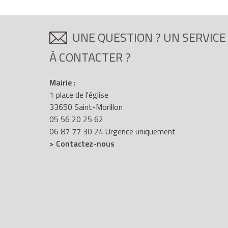
UNE QUESTION ? UN SERVICE
À CONTACTER ?
Mairie :
1 place de l'église
33650 Saint-Morillon
05 56 20 25 62
06 87 77 30 24 Urgence uniquement
> Contactez-nous