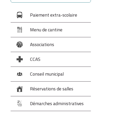
Paiement extra-scolaire
Menu de cantine
Associations
CCAS
Conseil municipal
Réservations de salles
Démarches administratives