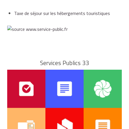
Taxe de séjour sur les hébergements touristiques
Services Publics 33