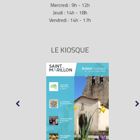
Mercredi : 9h - 12h
Jeudi : 14h - 18h
Vendredi : 14h - 17h
LE KIOSQUE