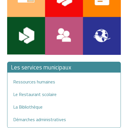
Les services municipaux
Ressources humaines
Le Restaurant scolaire
La Bibliothèque
Démarches administratives