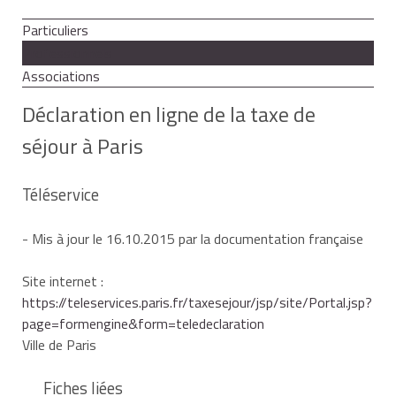
Particuliers
Professionnels
Associations
Déclaration en ligne de la taxe de
séjour à Paris
Téléservice
- Mis à jour le 16.10.2015 par la documentation française
Site internet :
https://teleservices.paris.fr/taxesejour/jsp/site/Portal.jsp?
page=formengine&form=teledeclaration
Ville de Paris
Fiches liées