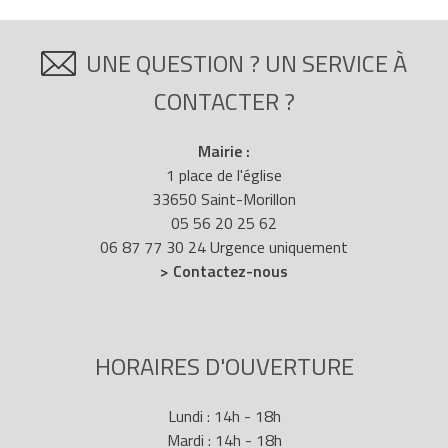
UNE QUESTION ? UN SERVICE À
CONTACTER ?
Mairie :
1 place de l'église
33650 Saint-Morillon
05 56 20 25 62
06 87 77 30 24 Urgence uniquement
> Contactez-nous
HORAIRES D'OUVERTURE
Lundi : 14h - 18h
Mardi : 14h - 18h