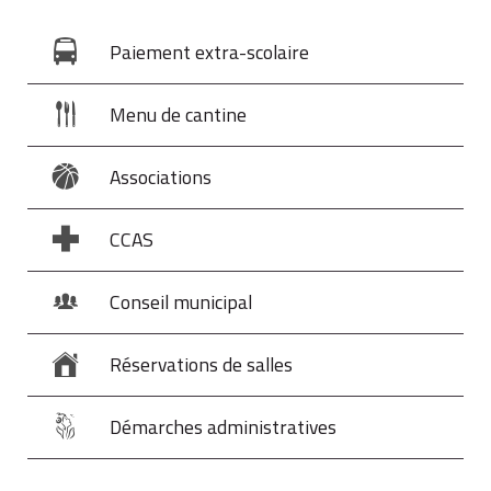
Paiement extra-scolaire
Menu de cantine
Associations
CCAS
Conseil municipal
Réservations de salles
Démarches administratives