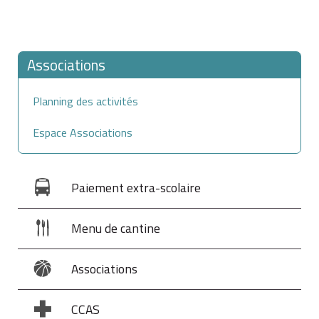
Associations
Planning des activités
Espace Associations
Paiement extra-scolaire
Menu de cantine
Associations
CCAS