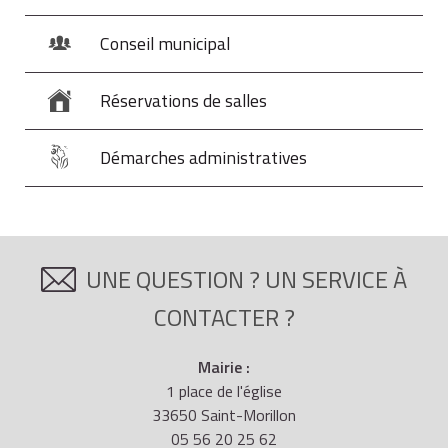
Conseil municipal
Réservations de salles
Démarches administratives
UNE QUESTION ? UN SERVICE À
CONTACTER ?
Mairie :
1 place de l'église
33650 Saint-Morillon
05 56 20 25 62