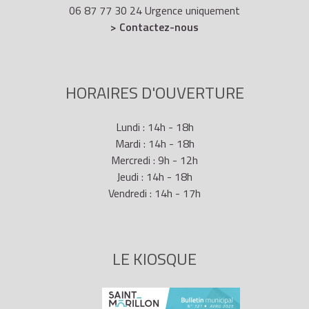
06 87 77 30 24 Urgence uniquement
> Contactez-nous
HORAIRES D'OUVERTURE
Lundi : 14h - 18h
Mardi : 14h - 18h
Mercredi : 9h - 12h
Jeudi : 14h - 18h
Vendredi : 14h - 17h
LE KIOSQUE