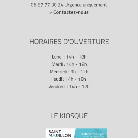
06 87 77 30 24 Urgence uniquement
> Contactez-nous
HORAIRES D'OUVERTURE
Lundi : 14h - 18h
Mardi : 14h - 18h
Mercredi : 9h - 12h
Jeudi : 14h - 18h
Vendredi : 14h - 17h
LE KIOSQUE