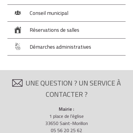
Conseil municipal
Réservations de salles
Démarches administratives
UNE QUESTION ? UN SERVICE À
CONTACTER ?
Mairie :
1 place de l'église
33650 Saint-Morillon
05 56 20 25 62