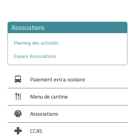
Associations
Planning des activités
Espace Associations
Paiement extra-scolaire
Menu de cantine
Associations
CCAS