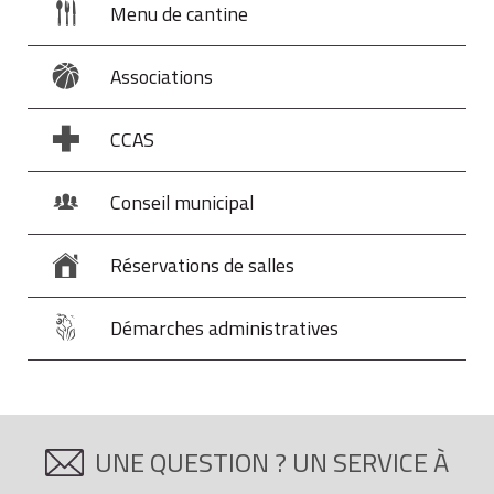
Menu de cantine
Associations
CCAS
Conseil municipal
Réservations de salles
Démarches administratives
UNE QUESTION ? UN SERVICE À