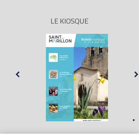
LE KIOSQUE