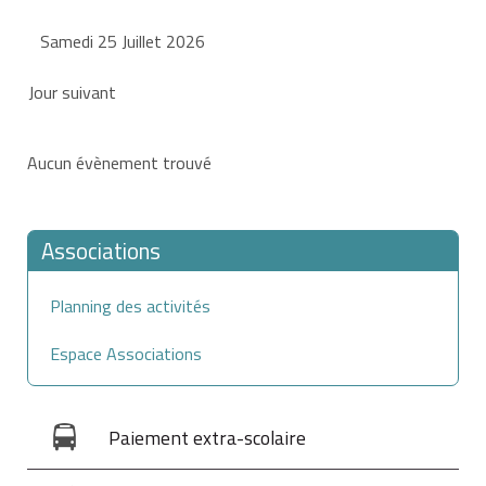
Samedi 25 Juillet 2026
Jour suivant
Aucun évènement trouvé
Associations
Planning des activités
Espace Associations
Paiement extra-scolaire