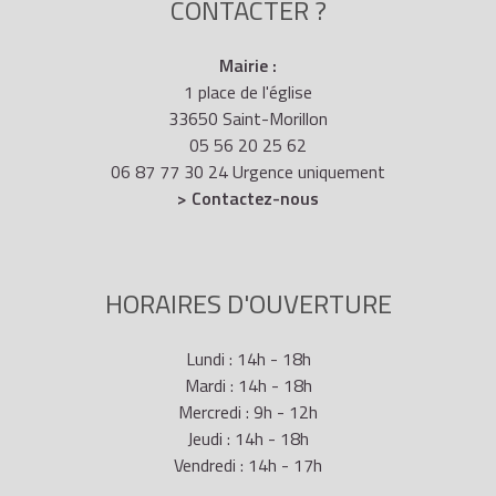
CONTACTER ?
Mairie :
1 place de l'église
33650 Saint-Morillon
05 56 20 25 62
06 87 77 30 24 Urgence uniquement
> Contactez-nous
HORAIRES D'OUVERTURE
Lundi : 14h - 18h
Mardi : 14h - 18h
Mercredi : 9h - 12h
Jeudi : 14h - 18h
Vendredi : 14h - 17h