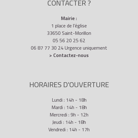
CONTACTER ?
Mairie :
1 place de l'église
33650 Saint-Morillon
05 56 20 25 62
06 87 77 30 24 Urgence uniquement
> Contactez-nous
HORAIRES D'OUVERTURE
Lundi : 14h - 18h
Mardi : 14h - 18h
Mercredi : 9h - 12h
Jeudi : 14h - 18h
Vendredi : 14h - 17h