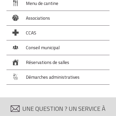
Menu de cantine
Associations
CCAS
Conseil municipal
Réservations de salles
Démarches administratives
UNE QUESTION ? UN SERVICE À