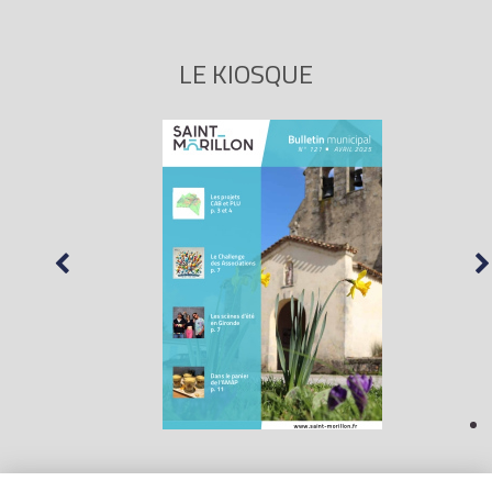
LE KIOSQUE