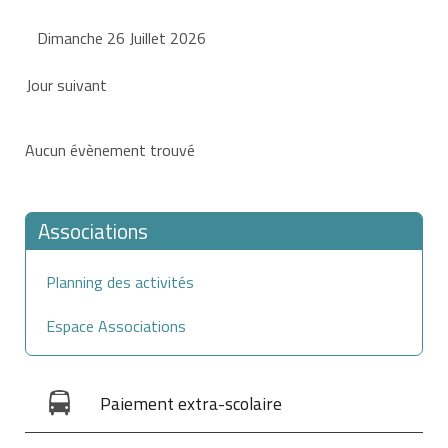
Dimanche 26 Juillet 2026
Jour suivant
Aucun évènement trouvé
Associations
Planning des activités
Espace Associations
Paiement extra-scolaire