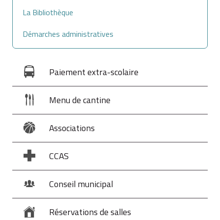
La Bibliothèque
Démarches administratives
Paiement extra-scolaire
Menu de cantine
Associations
CCAS
Conseil municipal
Réservations de salles