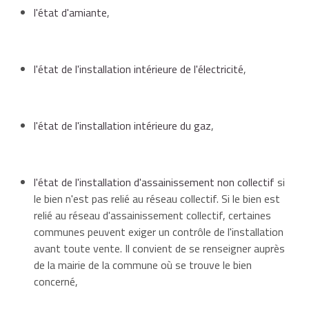
l'état d'amiante
,
l'état de l'installation intérieure de l'électricité
,
l'état de l'installation intérieure du gaz
,
l'état de l'installation d'assainissement non collectif
si
le bien n'est pas relié au réseau collectif. Si le bien est
relié au réseau d'assainissement collectif, certaines
communes peuvent exiger un contrôle de l'installation
avant toute vente. Il convient de se renseigner auprès
de la mairie de la commune où se trouve le bien
concerné,