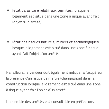
l'état parasitaire relatif aux termites
, lorsque le
logement est situé dans une zone à risque ayant fait
l'objet d'un arrêté,
l'état des risques naturels, miniers et technologiques
lorsque le logement est situé dans une zone à risque
ayant fait l'objet d'un arrêté.
Par ailleurs, le vendeur doit également indiquer à l'acquéreur
la présence d'un risque de mérule (champignon) dans la
construction lorsque le logement est situé dans une zone
à risque ayant fait l'objet d'un arrêté.
L'ensemble des arrêtés est consultable en préfecture.