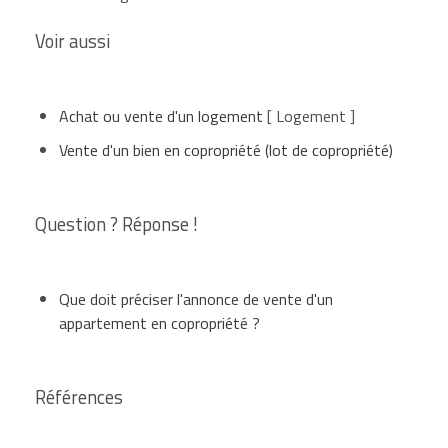
Voir aussi
Achat ou vente d'un logement
[ Logement ]
Vente d'un bien en copropriété (lot de copropriété)
Question ? Réponse !
Que doit préciser l'annonce de vente d'un
appartement en copropriété ?
Références