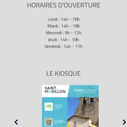
HORAIRES D'OUVERTURE
Lundi : 14h - 18h
Mardi : 14h - 18h
Mercredi : 9h - 12h
Jeudi : 14h - 18h
Vendredi : 14h - 17h
LE KIOSQUE