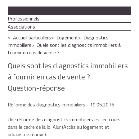
Particuliers
Professionnels
Associations
Accueil particuliers
Logement
Diagnostics
immobiliers
Quels sont les diagnostics immobiliers à
fournir en cas de vente ?
Quels sont les diagnostics immobiliers
à fournir en cas de vente ?
Question-réponse
Réforme des diagnostics immobiliers
- 19.05.2016
Une
réforme des diagnostics immobiliers
est en cours
dans le cadre de la loi Alur (Accès au logement et
urbanisme rénové).