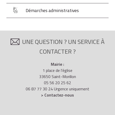
Démarches administratives
UNE QUESTION ? UN SERVICE À
CONTACTER ?
Mairie :
1 place de l'église
33650 Saint-Morillon
05 56 20 25 62
06 87 77 30 24 Urgence uniquement
> Contactez-nous