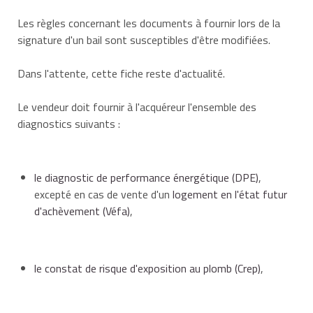
Les règles concernant les documents à fournir lors de la
signature d'un bail sont susceptibles d'être modifiées.
Dans l'attente, cette fiche reste d'actualité.
Le vendeur doit fournir à l'acquéreur l'ensemble des
diagnostics suivants :
le diagnostic de performance énergétique (DPE)
,
excepté en cas de vente d'un
logement en l'état futur
d'achèvement (Véfa)
,
le constat de risque d'exposition au plomb (Crep)
,