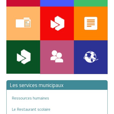
Les services municipaux
Ressources humaines
Le Restaurant scolaire