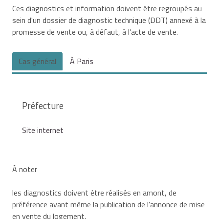
Ces diagnostics et information doivent être regroupés au
sein d'un dossier de diagnostic technique (DDT) annexé à la
promesse de vente ou, à défaut, à l'acte de vente.
Cas général
À Paris
Préfecture
Site internet
À noter
les diagnostics doivent être réalisés en amont, de
préférence avant même la publication de l'annonce de mise
en vente du logement.