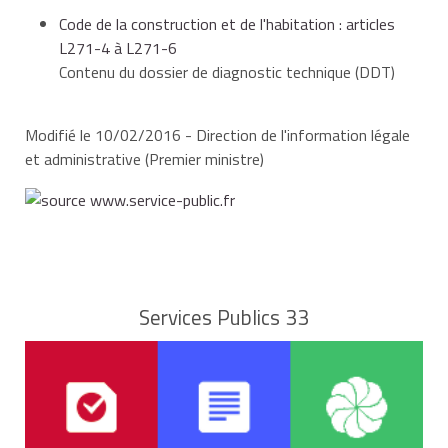
Code de la construction et de l'habitation : articles
L271-4 à L271-6
Contenu du dossier de diagnostic technique (DDT)
Modifié le 10/02/2016 - Direction de l'information légale
et administrative (Premier ministre)
Services Publics 33