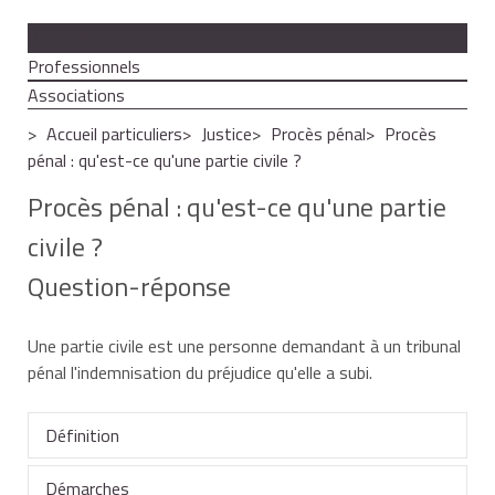
Particuliers
Professionnels
Associations
Accueil particuliers
Justice
Procès pénal
Procès
pénal : qu'est-ce qu'une partie civile ?
Procès pénal : qu'est-ce qu'une partie
civile ?
Question-réponse
Une partie civile est une personne demandant à un tribunal
pénal l'indemnisation du préjudice qu'elle a subi.
Définition
Démarches