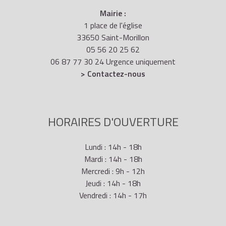
Mairie :
1 place de l'église
33650 Saint-Morillon
05 56 20 25 62
06 87 77 30 24 Urgence uniquement
> Contactez-nous
HORAIRES D'OUVERTURE
Lundi : 14h - 18h
Mardi : 14h - 18h
Mercredi : 9h - 12h
Jeudi : 14h - 18h
Vendredi : 14h - 17h