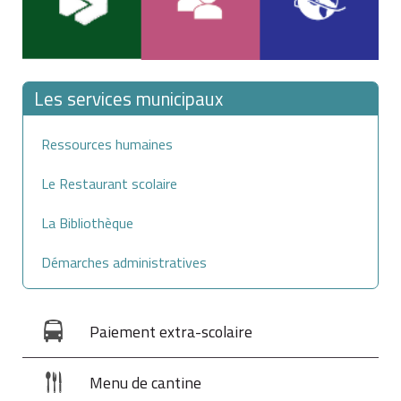
Les services municipaux
Ressources humaines
Le Restaurant scolaire
La Bibliothèque
Démarches administratives
Paiement extra-scolaire
Menu de cantine