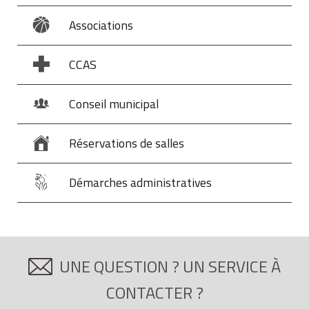
Associations
CCAS
Conseil municipal
Réservations de salles
Démarches administratives
UNE QUESTION ? UN SERVICE À
CONTACTER ?