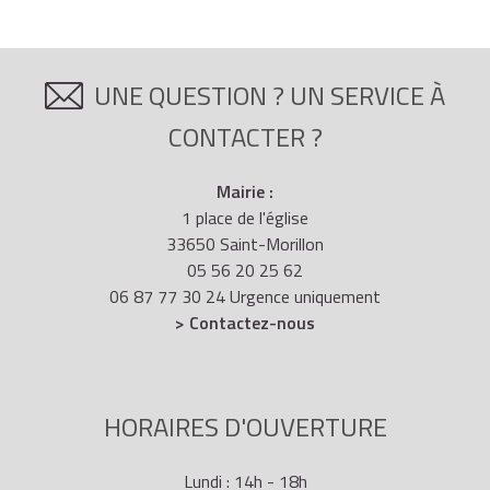
UNE QUESTION ? UN SERVICE À
CONTACTER ?
Mairie :
1 place de l'église
33650 Saint-Morillon
05 56 20 25 62
06 87 77 30 24 Urgence uniquement
> Contactez-nous
HORAIRES D'OUVERTURE
Lundi : 14h - 18h