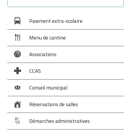
Paiement extra-scolaire
Menu de cantine
Associations
CCAS
Conseil municipal
Réservations de salles
Démarches administratives