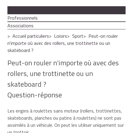
Particuliers
Professionnels
Associations
Accueil particuliers
Loisirs
Sport
Peut-on rouler
n'importe où avec des rollers, une trottinette ou un
skateboard ?
Peut-on rouler n'importe où avec des
rollers, une trottinette ou un
skateboard ?
Question-réponse
Les engins à roulettes sans moteur (rollers, trottinettes,
skateboards, planches ou patins à roulettes) ne sont pas
assimilés à un véhicule. On peut les utiliser uniquement sur
un trottoir.