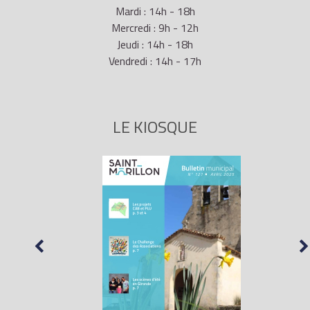
Mardi : 14h - 18h
Mercredi : 9h - 12h
Jeudi : 14h - 18h
Vendredi : 14h - 17h
LE KIOSQUE