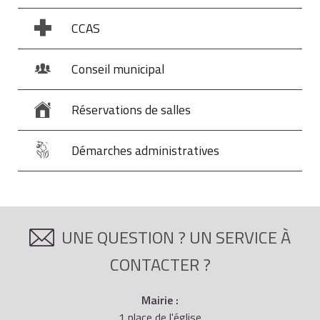
CCAS
Conseil municipal
Réservations de salles
Démarches administratives
UNE QUESTION ? UN SERVICE À
CONTACTER ?
Mairie :
1 place de l'église