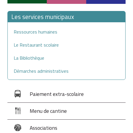
Les services municipaux
Ressources humaines
Le Restaurant scolaire
La Bibliothèque
Démarches administratives
Paiement extra-scolaire
Menu de cantine
Associations