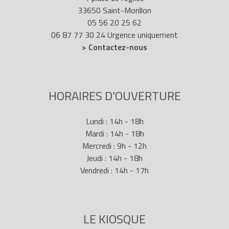
33650 Saint-Morillon
05 56 20 25 62
06 87 77 30 24 Urgence uniquement
> Contactez-nous
HORAIRES D'OUVERTURE
Lundi : 14h - 18h
Mardi : 14h - 18h
Mercredi : 9h - 12h
Jeudi : 14h - 18h
Vendredi : 14h - 17h
LE KIOSQUE