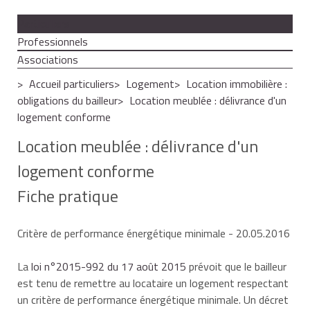
Particuliers
Professionnels
Associations
Accueil particuliers
Logement
Location immobilière :
obligations du bailleur
Location meublée : délivrance d'un
logement conforme
Location meublée : délivrance d'un
logement conforme
Fiche pratique
Critère de performance énergétique minimale
- 20.05.2016
La
loi n°2015-992 du 17 août 2015
prévoit que le bailleur
est tenu de remettre au locataire un logement respectant
un critère de performance énergétique minimale. Un décret