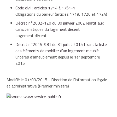
Code civil : articles 1714 à 1751-1
Obligations du bailleur (articles 1719, 1720 et 1724)
Décret n°2002-120 du 30 janvier 2002 relatif aux
des ustensiles de cuisine,
caractéristiques du logement décent
Logement décent
Décret n°2015-981 du 31 juillet 2015 fixant la liste
des éléments de mobilier d'un logement meublé
une table,
Critères d'ameublement depuis le 1er septembre
2015
des sièges,
Modifié le 01/09/2015 - Direction de l'information légale
et administrative (Premier ministre)
des étagères de rangement,