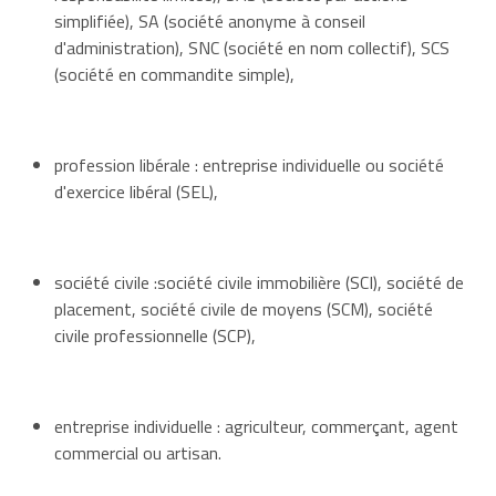
simplifiée), SA (société anonyme à conseil
d'administration), SNC (société en nom collectif), SCS
(société en commandite simple),
profession libérale : entreprise individuelle ou société
d'exercice libéral (SEL),
société civile :société civile immobilière (SCI), société de
placement, société civile de moyens (SCM), société
civile professionnelle (SCP),
entreprise individuelle : agriculteur, commerçant, agent
commercial ou artisan.