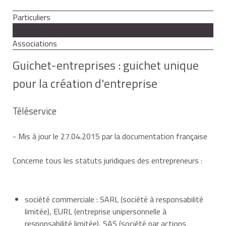
Particuliers
Professionnels
Associations
Guichet-entreprises : guichet unique
pour la création d'entreprise
Téléservice
- Mis à jour le 27.04.2015 par la documentation française
Concerne tous les statuts juridiques des entrepreneurs :
société commerciale : SARL (société à responsabilité
limitée), EURL (entreprise unipersonnelle à
responsabilité limitée), SAS (société par actions