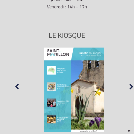
Vendredi : 14h - 17h
LE KIOSQUE