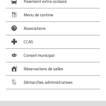
Paiement extra-scolaire
Menu de cantine
Associations
CCAS
Conseil municipal
Réservations de salles
Démarches administratives