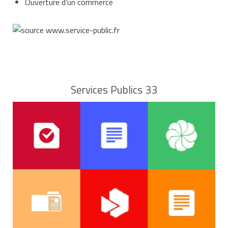
Ouverture d'un commerce
Services Publics 33