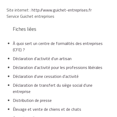
Site internet :
http://www.guichet-entreprises.fr
Service Guichet entreprises
Fiches liées
À quoi sert un centre de formalités des entreprises
(CFE) ?
Déclaration d'activité d'un artisan
Déclaration d'activité pour les professions libérales
Déclaration d'une cessation d'activité
Déclaration de transfert du siège social d'une
entreprise
Distribution de presse
Élevage et vente de chiens et de chats