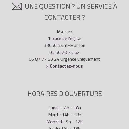
UNE QUESTION ? UN SERVICE À
CONTACTER ?
Mairie :
1 place de l'église
33650 Saint-Morillon
05 56 20 25 62
06 87 77 30 24 Urgence uniquement
> Contactez-nous
HORAIRES D'OUVERTURE
Lundi : 14h - 18h
Mardi : 14h - 18h
Mercredi : 9h - 12h
Jeudi : 14h - 18h