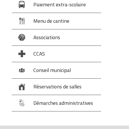
Paiement extra-scolaire
Menu de cantine
Associations
CCAS
Conseil municipal
Réservations de salles
Démarches administratives