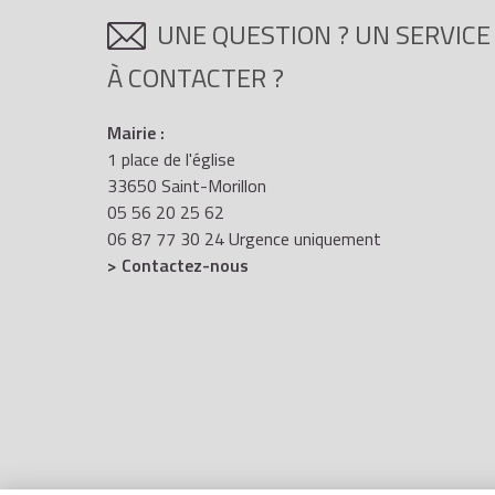
UNE QUESTION ? UN SERVICE
À CONTACTER ?
Mairie :
1 place de l'église
33650 Saint-Morillon
05 56 20 25 62
06 87 77 30 24 Urgence uniquement
> Contactez-nous