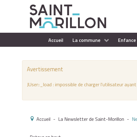
Accueil
La commune
Enfance 
Avertissement
JUser::_load : impossible de charger l'utilisateur ayant
Accueil
-
La Newsletter de Saint-Morillon
-
Ne