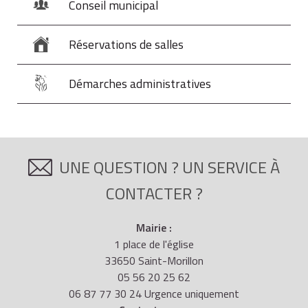
Conseil municipal
Réservations de salles
Démarches administratives
UNE QUESTION ? UN SERVICE À
CONTACTER ?
Mairie :
1 place de l'église
33650 Saint-Morillon
05 56 20 25 62
06 87 77 30 24 Urgence uniquement