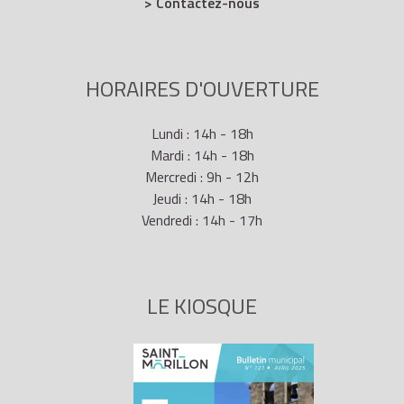
> Contactez-nous
HORAIRES D'OUVERTURE
Lundi : 14h - 18h
Mardi : 14h - 18h
Mercredi : 9h - 12h
Jeudi : 14h - 18h
Vendredi : 14h - 17h
LE KIOSQUE