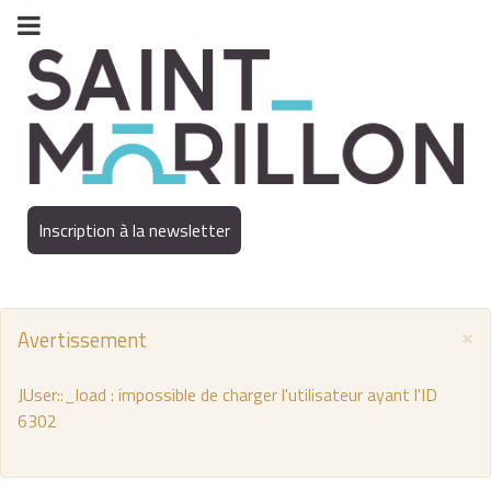
Inscription à la newsletter
×
Avertissement
JUser::_load : impossible de charger l'utilisateur ayant l'ID
6302