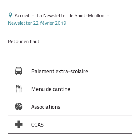
Accueil
-
La Newsletter de Saint-Morillon
-
Newsletter 22 février 2019
Retour en haut
Paiement extra-scolaire
Menu de cantine
Associations
CCAS