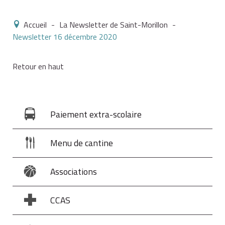
Accueil
-
La Newsletter de Saint-Morillon
-
Newsletter 16 décembre 2020
Retour en haut
Paiement extra-scolaire
Menu de cantine
Associations
CCAS