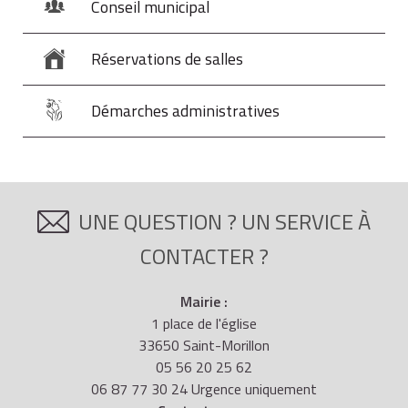
Conseil municipal
Réservations de salles
Démarches administratives
UNE QUESTION ? UN SERVICE À
CONTACTER ?
Mairie :
1 place de l'église
33650 Saint-Morillon
05 56 20 25 62
06 87 77 30 24 Urgence uniquement