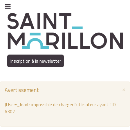
Inscription à la newsletter
×
Avertissement
JUser::_load : impossible de charger l'utilisateur ayant l'ID
6302