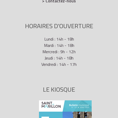
> Contactez-nous
HORAIRES D'OUVERTURE
Lundi : 14h - 18h
Mardi : 14h - 18h
Mercredi : 9h - 12h
Jeudi : 14h - 18h
Vendredi : 14h - 17h
LE KIOSQUE