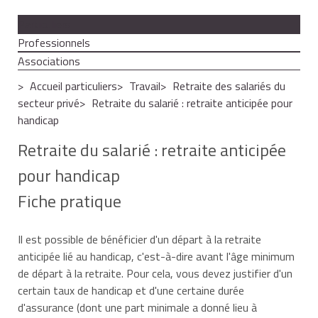
Particuliers
Professionnels
Associations
Accueil particuliers
Travail
Retraite des salariés du
secteur privé
Retraite du salarié : retraite anticipée pour
handicap
Retraite du salarié : retraite anticipée
pour handicap
Fiche pratique
Il est possible de bénéficier d'un départ à la retraite
anticipée lié au handicap, c'est-à-dire avant l'âge minimum
de départ à la retraite. Pour cela, vous devez justifier d'un
certain taux de handicap et d'une certaine durée
d'assurance (dont une part minimale a donné lieu à