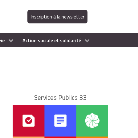
Inscription à la newsletter
vie
Action sociale et solidarité
Services Publics 33