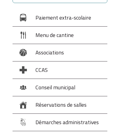
Paiement extra-scolaire
Menu de cantine
Associations
CCAS
Conseil municipal
Réservations de salles
Démarches administratives