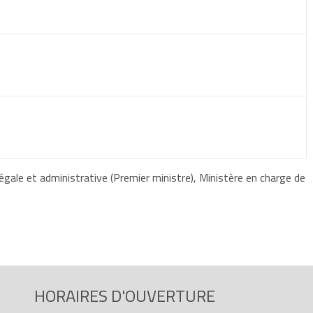
égale et administrative (Premier ministre), Ministère en charge de
HORAIRES D'OUVERTURE