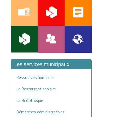
Les services municipaux
Ressources humaines
Le Restaurant scolaire
La Bibliothèque
Démarches administratives