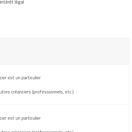
intérêt légal
cier est un particulier
utres créanciers (professionnels, etc.)
cier est un particulier