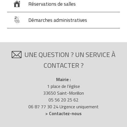
Réservations de salles
Démarches administratives
UNE QUESTION ? UN SERVICE À
CONTACTER ?
Mairie :
1 place de l'église
33650 Saint-Morillon
05 56 20 25 62
06 87 77 30 24 Urgence uniquement
> Contactez-nous