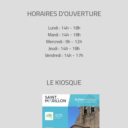
HORAIRES D'OUVERTURE
Lundi : 14h - 18h
Mardi : 14h - 18h
Mercredi : 9h - 12h
Jeudi : 14h - 18h
Vendredi : 14h - 17h
LE KIOSQUE