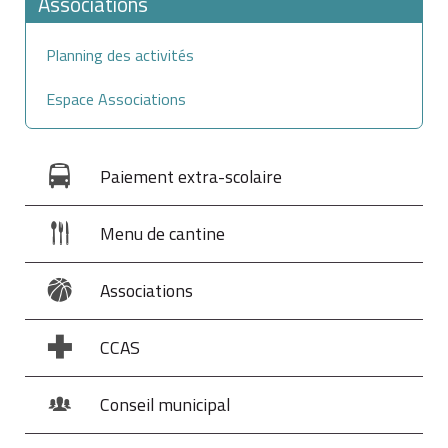
Associations
Planning des activités
Espace Associations
Paiement extra-scolaire
Menu de cantine
Associations
CCAS
Conseil municipal