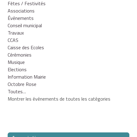
Fêtes / Festivités
Associations
Événements
Conseil municipal
Travaux
CCAS
Caisse des Ecoles
Cérémonies
Musique
Elections
Information Mairie
Octobre Rose
Toutes…
Montrer les événements de toutes les catégories